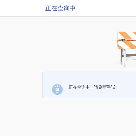
正在查询中
正在查询中，请刷新重试