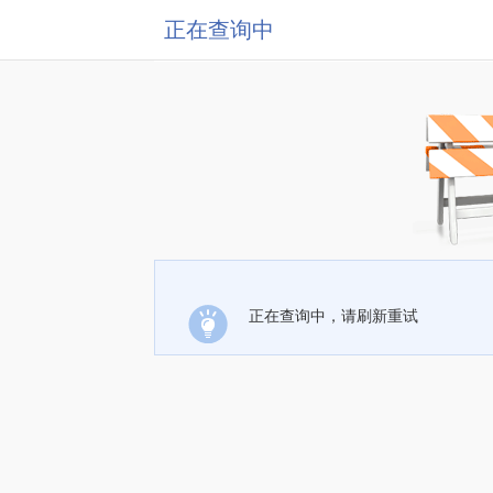
正在查询中
正在查询中，请刷新重试