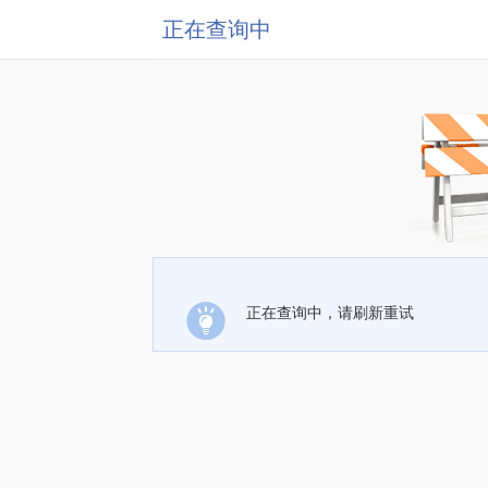
正在查询中
正在查询中，请刷新重试