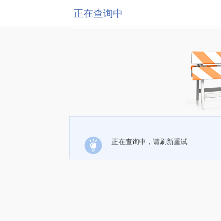
正在查询中
正在查询中，请刷新重试