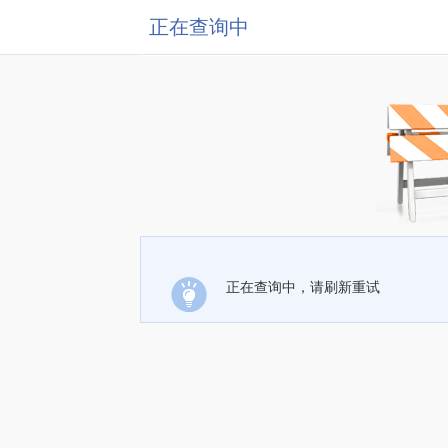
正在查询中
正在查询中，请刷新重试