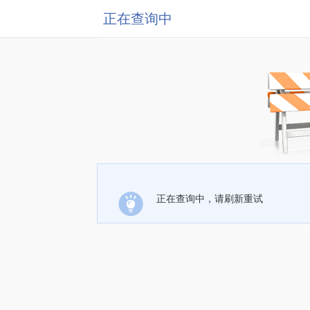
正在查询中
正在查询中，请刷新重试