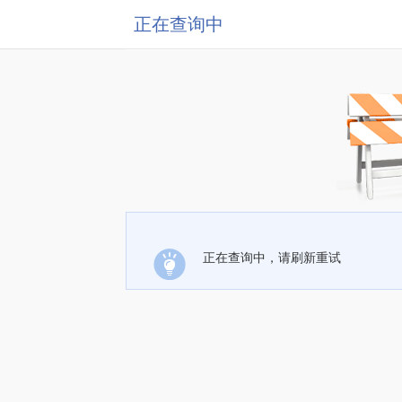
正在查询中
正在查询中，请刷新重试